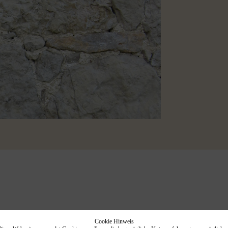
Cookie Hinweis