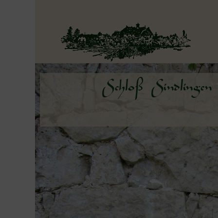
Navigation überspringen