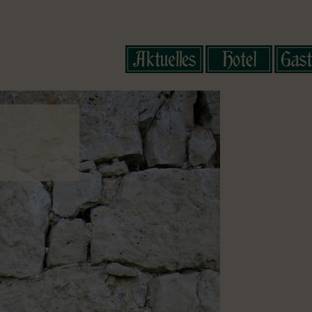
Medien
Online-Buchung