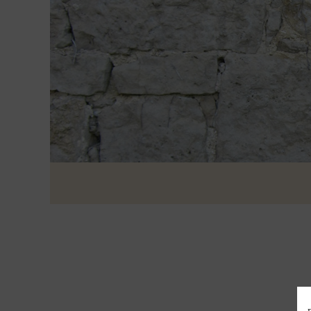
Navigation
überspringen